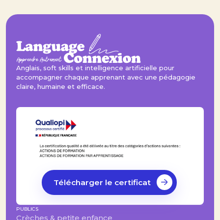
Anglais, soft skills et intelligence artificielle pour
accompagner chaque apprenant avec une pédagogie
claire, humaine et efficace.
Télécharger le certificat
PUBLICS
Crèches & petite enfance