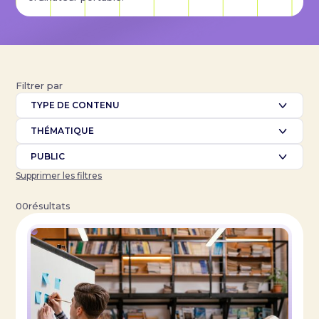
Filtrer par
TYPE DE CONTENU
THÉMATIQUE
PUBLIC
Supprimer les filtres
00
résultats