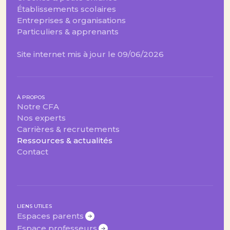
Établissements scolaires
Entreprises & organisations
Particuliers & apprenants
Site internet mis à jour le 09/06/2026
À PROPOS
Notre CFA
Nos experts
Carrières & recrutements
Ressources & actualités
Contact
LIENS UTILES
Espaces parents
Espace professeurs