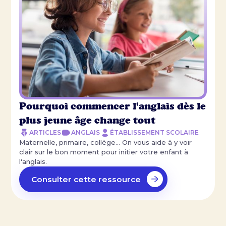
Pourquoi commencer l'anglais dès le
plus jeune âge change tout
ARTICLES
ANGLAIS
ÉTABLISSEMENT SCOLAIRE
Maternelle, primaire, collège… On vous aide à y voir
clair sur le bon moment pour initier votre enfant à
l'anglais.
Consulter cette ressource