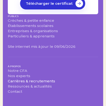
Télécharger le certificat
PUBLICS
Crèches & petite enfance
Établissements scolaires
Entreprises & organisations
Particuliers & apprenants
Site internet mis à jour le 09/06/2026
À PROPOS
Notre CFA
Nos experts
Carrières & recrutements
Ressources & actualités
Contact