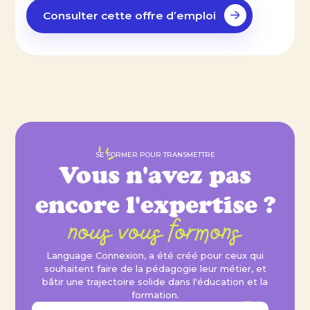
équipes internes.
Consulter cette offre d’emploi
SE FORMER POUR TRANSMETTRE
Vous n'avez pas
encore l'expertise ?
nous vous formons
Language Connexion, a été créé pour ceux qui
souhaitent faire de la pédagogie leur métier, et
bâtir une trajectoire solide dans l'éducation et la
formation.