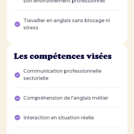
son environnement professionnel
Travailler en anglais sans blocage ni
stress
Les compétences visées
Communication professionnelle
sectorielle
Compréhension de l'anglais métier
Interaction en situation réelle