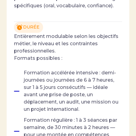
spécifiques (oral, vocabulaire, confiance).
DURÉE
Entièrement modulable selon les objectifs
métier, le niveau et les contraintes
professionnelles.
Formats possibles :
Formation accélérée intensive : demi-
journées ou journées de 6 à 7 heures,
sur 1 à 5 jours consécutifs — idéale
avant une prise de poste, un
déplacement, un audit, une mission ou
un projet international.
Formation régulière : 1 à 3 séances par
semaine, de 30 minutes à 2 heures —
pour une montée en compétences