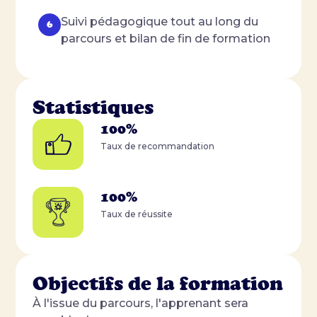
Suivi pédagogique tout au long du
parcours et bilan de fin de formation
Statistiques
100%
Taux de recommandation
100%
Taux de réussite
Objectifs de la formation
À l'issue du parcours, l'apprenant sera