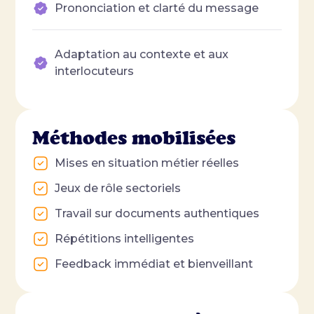
Prononciation et clarté du message
Adaptation au contexte et aux
interlocuteurs
Méthodes mobilisées
Mises en situation métier réelles
Jeux de rôle sectoriels
Travail sur documents authentiques
Répétitions intelligentes
Feedback immédiat et bienveillant