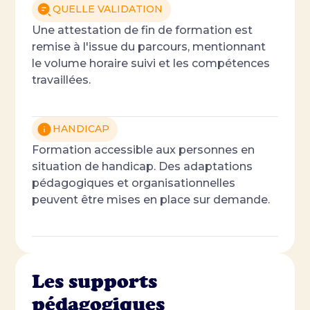
QUELLE VALIDATION
Une attestation de fin de formation est
remise à l'issue du parcours, mentionnant
le volume horaire suivi et les compétences
travaillées.
HANDICAP
Formation accessible aux personnes en
situation de handicap. Des adaptations
pédagogiques et organisationnelles
peuvent être mises en place sur demande.
Les supports
pédagogiques