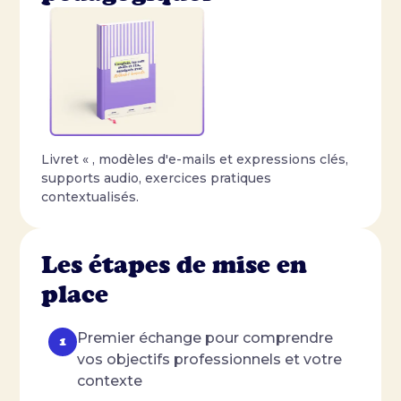
Livret « , modèles d'e-mails et expressions clés,
supports audio, exercices pratiques
contextualisés.
Les étapes de mise en
place
Premier échange pour comprendre
vos objectifs professionnels et votre
contexte