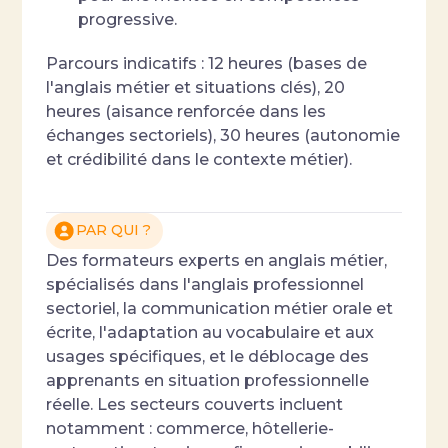
progressive.
Parcours indicatifs : 12 heures (bases de
l'anglais métier et situations clés), 20
heures (aisance renforcée dans les
échanges sectoriels), 30 heures (autonomie
et crédibilité dans le contexte métier).
PAR QUI ?
Des formateurs experts en anglais métier,
spécialisés dans l'anglais professionnel
sectoriel, la communication métier orale et
écrite, l'adaptation au vocabulaire et aux
usages spécifiques, et le déblocage des
apprenants en situation professionnelle
réelle. Les secteurs couverts incluent
notamment : commerce, hôtellerie-