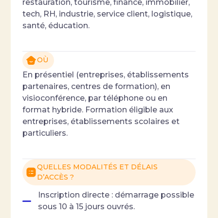
restauration, tourisme, finance, immobilier,
tech, RH, industrie, service client, logistique,
santé, éducation.
OÙ
En présentiel (entreprises, établissements
partenaires, centres de formation), en
visioconférence, par téléphone ou en
format hybride. Formation éligible aux
entreprises, établissements scolaires et
particuliers.
QUELLES MODALITÉS ET DÉLAIS
D’ACCÈS ?
Inscription directe : démarrage possible
sous 10 à 15 jours ouvrés.