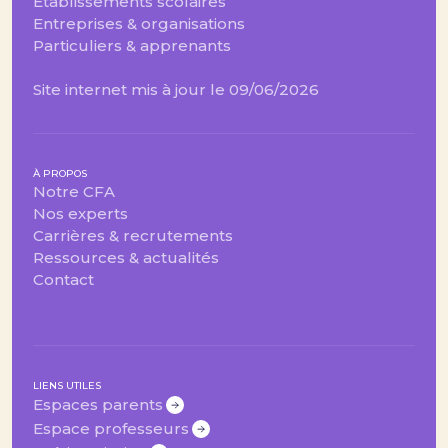
Établissements scolaires
Entreprises & organisations
Particuliers & apprenants
Site internet mis à jour le 09/06/2026
À PROPOS
Notre CFA
Nos experts
Carrières & recrutements
Ressources & actualités
Contact
LIENS UTILES
Espaces parents
Espace professeurs