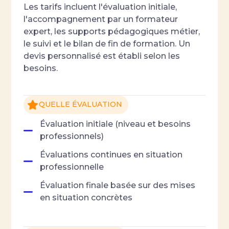
Les tarifs incluent l'évaluation initiale,
l'accompagnement par un formateur
expert, les supports pédagogiques métier,
le suivi et le bilan de fin de formation. Un
devis personnalisé est établi selon les
besoins.
QUELLE ÉVALUATION
Évaluation initiale (niveau et besoins
professionnels)
Évaluations continues en situation
professionnelle
Évaluation finale basée sur des mises
en situation concrètes