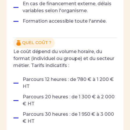
En cas de financement externe, délais
variables selon l'organisme.
Formation accessible toute l'année.
QUEL COÛT ?
Le coût dépend du volume horaire, du
format (individuel ou groupe) et du secteur
métier. Tarifs indicatifs :
Parcours 12 heures : de 780 € à 1 200 €
HT
Parcours 20 heures : de 1 300 € à 2 000
€ HT
Parcours 30 heures : de 1 950 € à 3 000
€ HT