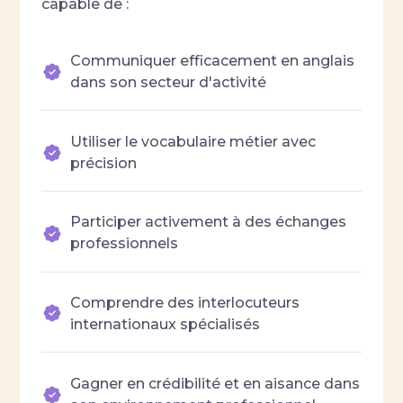
capable de :
Communiquer efficacement en anglais
dans son secteur d'activité
Utiliser le vocabulaire métier avec
précision
Participer activement à des échanges
professionnels
Comprendre des interlocuteurs
internationaux spécialisés
Gagner en crédibilité et en aisance dans