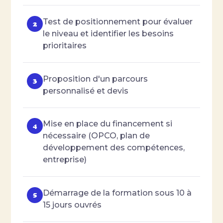
Test de positionnement pour évaluer
le niveau et identifier les besoins
prioritaires
Proposition d'un parcours
personnalisé et devis
Mise en place du financement si
nécessaire (OPCO, plan de
développement des compétences,
entreprise)
Démarrage de la formation sous 10 à
15 jours ouvrés