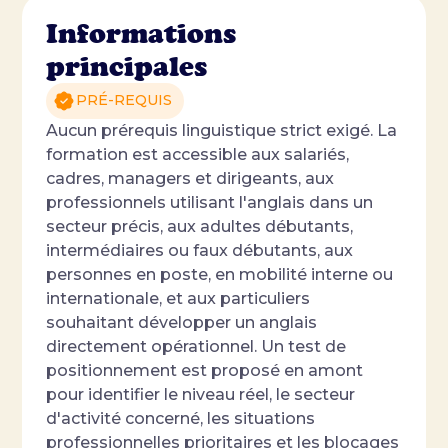
Informations
principales
PRÉ-REQUIS
Aucun prérequis linguistique strict exigé. La
formation est accessible aux salariés,
cadres, managers et dirigeants, aux
professionnels utilisant l'anglais dans un
secteur précis, aux adultes débutants,
intermédiaires ou faux débutants, aux
personnes en poste, en mobilité interne ou
internationale, et aux particuliers
souhaitant développer un anglais
directement opérationnel. Un test de
positionnement est proposé en amont
pour identifier le niveau réel, le secteur
d'activité concerné, les situations
professionnelles prioritaires et les blocages