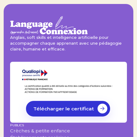
Anglais, soft skills et intelligence artificielle pour
accompagner chaque apprenant avec une pédagogie
claire, humaine et efficace.
Télécharger le certificat
PUBLICS
Crèches & petite enfance