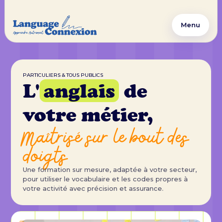
Menu
PARTICULIERS & TOUS PUBLICS
L'
anglais
de
votre métier,
Maîtrisé sur le bout des
doigts
Une formation sur mesure, adaptée à votre secteur,
pour utiliser le vocabulaire et les codes propres à
votre activité avec précision et assurance.