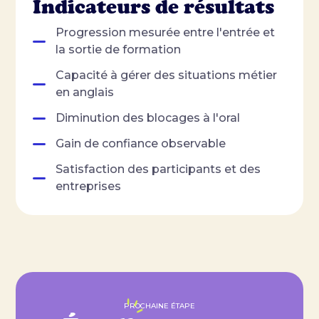
Indicateurs de résultats
Progression mesurée entre l'entrée et
la sortie de formation
Capacité à gérer des situations métier
en anglais
Diminution des blocages à l'oral
Gain de confiance observable
Satisfaction des participants et des
entreprises
PROCHAINE ÉTAPE